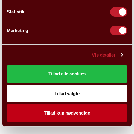
Statistik
Marketing
Vis detaljer
Tillad alle cookies
Tillad valgte
Tillad kun nødvendige