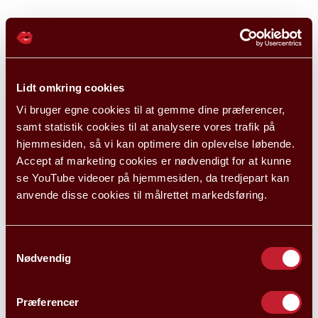
Lidt omkring cookies
Vi bruger egne cookies til at gemme dine præferencer,
samt statistik cookies til at analysere vores trafik på
hjemmesiden, så vi kan optimere din oplevelse løbende.
Accept af marketing cookies er nødvendigt for at kunne
se YouTube videoer på hjemmesiden, da tredjepart kan
anvende disse cookies til målrettet markedsføring.
Samtykkevalg
Nødvendig
Præferencer