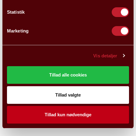
Statistik
Marketing
Vis detaljer
Tillad alle cookies
Tillad valgte
Tillad kun nødvendige