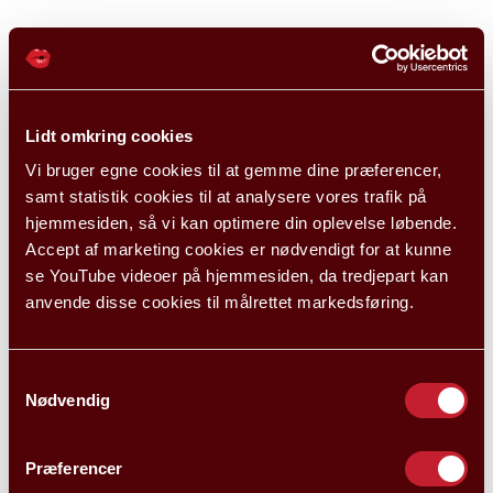
Lidt omkring cookies
Vi bruger egne cookies til at gemme dine præferencer,
samt statistik cookies til at analysere vores trafik på
hjemmesiden, så vi kan optimere din oplevelse løbende.
Accept af marketing cookies er nødvendigt for at kunne
se YouTube videoer på hjemmesiden, da tredjepart kan
anvende disse cookies til målrettet markedsføring.
Samtykkevalg
Nødvendig
Præferencer