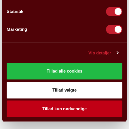
Statistik
Marketing
Vis detaljer
Tillad alle cookies
Tillad valgte
Tillad kun nødvendige