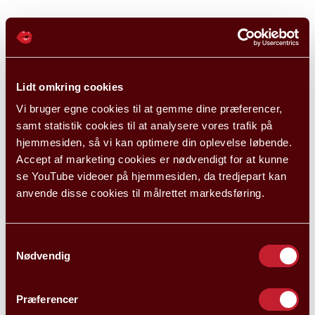
Lidt omkring cookies
Vi bruger egne cookies til at gemme dine præferencer,
samt statistik cookies til at analysere vores trafik på
hjemmesiden, så vi kan optimere din oplevelse løbende.
Accept af marketing cookies er nødvendigt for at kunne
se YouTube videoer på hjemmesiden, da tredjepart kan
anvende disse cookies til målrettet markedsføring.
Samtykkevalg
Nødvendig
Præferencer