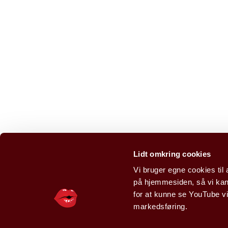
Lidt omkring cookies
Vi bruger egne cookies til 
på hjemmesiden, så vi kan
for at kunne se YouTube vi
markedsføring.