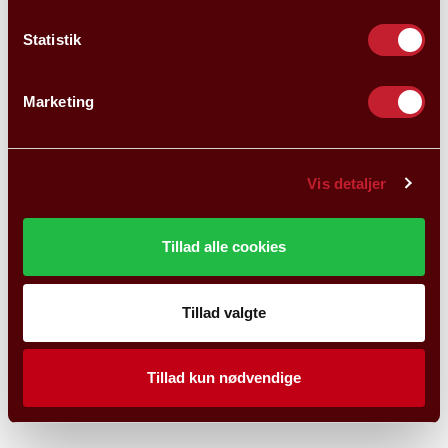
Statistik
Marketing
Vis detaljer
Tillad alle cookies
Tillad valgte
Tillad kun nødvendige