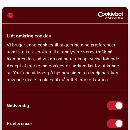
Lidt omkring cookies
Vi bruger egne cookies til at gemme dine præferencer,
samt statistik cookies til at analysere vores trafik på
hjemmesiden, så vi kan optimere din oplevelse løbende.
Accept af marketing cookies er nødvendigt for at kunne
se YouTube videoer på hjemmesiden, da tredjepart kan
anvende disse cookies til målrettet markedsføring.
Samtykkevalg
Nødvendig
Præferencer