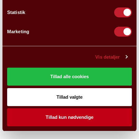
Statistik
Marketing
Vis detaljer
Tillad alle cookies
Tillad valgte
Tillad kun nødvendige