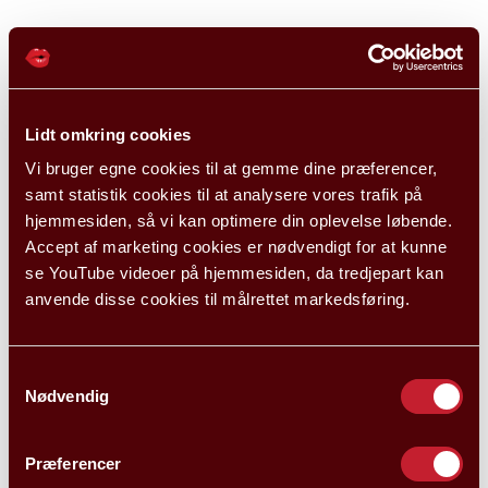
Lidt omkring cookies
Vi bruger egne cookies til at gemme dine præferencer,
samt statistik cookies til at analysere vores trafik på
hjemmesiden, så vi kan optimere din oplevelse løbende.
Accept af marketing cookies er nødvendigt for at kunne
se YouTube videoer på hjemmesiden, da tredjepart kan
anvende disse cookies til målrettet markedsføring.
Samtykkevalg
Nødvendig
Præferencer