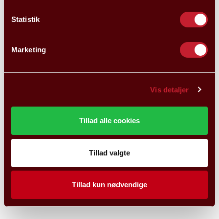
Statistik
Marketing
Vis detaljer
Tillad alle cookies
Tillad valgte
Tillad kun nødvendige