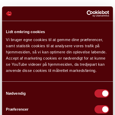
Lidt omkring cookies
Vi bruger egne cookies til at gemme dine præferencer,
samt statistik cookies til at analysere vores trafik på
hjemmesiden, så vi kan optimere din oplevelse løbende.
Accept af marketing cookies er nødvendigt for at kunne
se YouTube videoer på hjemmesiden, da tredjepart kan
anvende disse cookies til målrettet markedsføring.
Samtykkevalg
Nødvendig
Præferencer