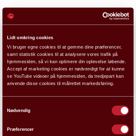
Lidt omkring cookies
Vi bruger egne cookies til at gemme dine præferencer,
samt statistik cookies til at analysere vores trafik på
hjemmesiden, så vi kan optimere din oplevelse løbende.
Accept af marketing cookies er nødvendigt for at kunne
se YouTube videoer på hjemmesiden, da tredjepart kan
anvende disse cookies til målrettet markedsføring.
Samtykkevalg
Nødvendig
Præferencer