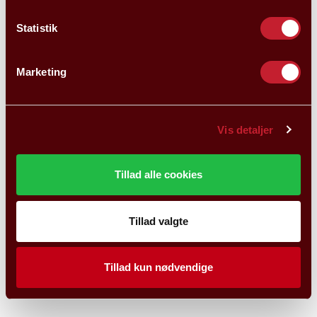
Statistik
Marketing
Vis detaljer
Tillad alle cookies
Tillad valgte
Tillad kun nødvendige