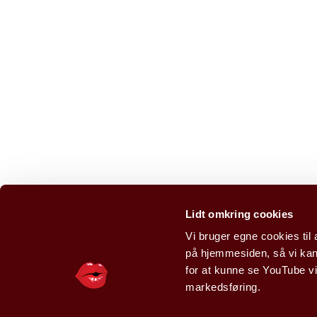
Lidt omkring cookies
Vi bruger egne cookies til 
på hjemmesiden, så vi kan
for at kunne se YouTube vi
markedsføring.